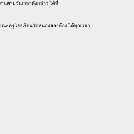
มงานตามวันเวลาดังกล่าว ได้ที่
ะครูโรงเรียนวัดหนองสองห้อง ได้ทุกเวลา