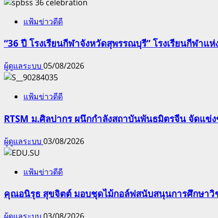
แฟ้มข่าวดีดี
“36 ปี โรงเรียนกีฬาจังหวัดสุพรรณบุรี” โรงเรียนกีฬ
ผู้ดูแลระบบ
05/08/2026
แฟ้มข่าวดีดี
RTSM ม.ศิลปากร ผนึกกำลังสถาบันพันธมิตรจีน จัดแข่งขั
ผู้ดูแลระบบ
03/08/2026
แฟ้มข่าวดีดี
คุณอนิรุธ สุขจิตต์ มอบชุดไม้กอล์ฟสนับสนุนการศึกษา
ผู้ดูแลระบบ
03/08/2026