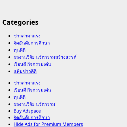
Categories
ข่าวล่ามาแรง
จัดอันดับการศึกษา
ทุนดีดี
ผลงานวิจัย นวัตกรรมสร้างสรรค์
เรียนดี กิจกรรมเด่น
แฟ้มข่าวดีดี
Primary
ข่าวล่ามาแรง
Menu
เรียนดี กิจกรรมเด่น
ทุนดีดี
ผลงานวิจัย นวัตกรรม
Buy Adspace
จัดอันดับการศึกษา
Hide Ads for Premium Members