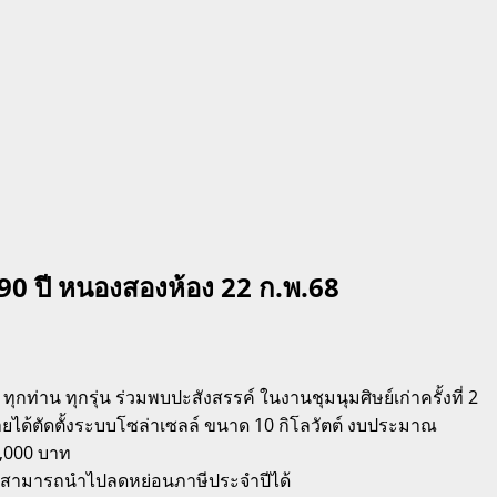
 90 ปี หนองสองห้อง 22 ก.พ.68
กท่าน ทุกรุ่น ร่วมพบปะสังสรรค์ ในงานชุมนุมศิษย์เก่าครั้งที่ 2
ารายได้ตัดตั้งระบบโซล่าเซลล์ ขนาด 10 กิโลวัตต์ งบประมาณ
0,000 บาท
ซึ่งสามารถนำไปลดหย่อนภาษีประจำปีได้