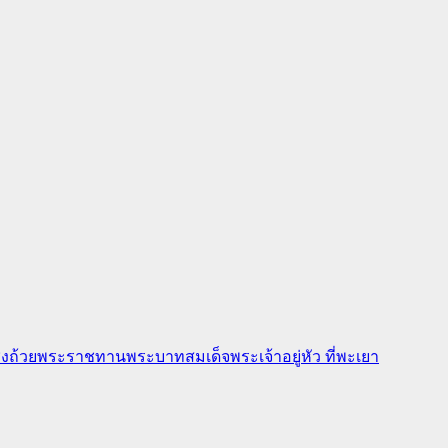
งถ้วยพระราชทานพระบาทสมเด็จพระเจ้าอยู่หัว ที่พะเยา