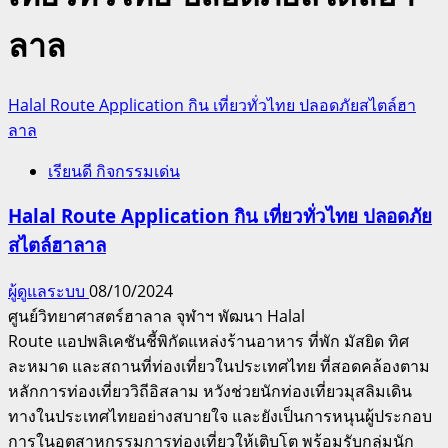
ลาล
Halal Route Application กิน เที่ยวทั่วไทย ปลอดภัยสไตล์ฮา
ลาล
เรียนดี กิจกรรมเด่น
Halal Route Application กิน เที่ยวทั่วไทย ปลอดภัย
สไตล์ฮาลาล
ผู้ดูแลระบบ
08/10/2024
ศูนย์วิทยาศาสตร์ฮาลาล จุฬาฯ พัฒนา Halal
Route แอปพลิเคชันชี้พิกัดแหล่งร้านอาหาร ที่พัก มัสยิด ทิศ
ละหมาด และสถานที่ท่องเที่ยวในประเทศไทย ที่สอดคล้องตาม
หลักการท่องเที่ยววิถีอิสลาม หวังช่วยนักท่องเที่ยวมุสลิมเดิน
ทางในประเทศไทยอย่างสบายใจ และยังเป็นการหนุนผู้ประกอบ
การในอุตสาหกรรมการท่องเที่ยวให้เติบโต พร้อมรับกลุ่มนัก