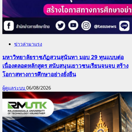
ข่าวล่ามาแรง
มหาวิทยาลัยราชภัฏสวนสุนันทา มอบ 29 ทุนแบบต่อ
เนื่องตลอดหลักสูตร สนับสนุนเยาวชนเรียนจนจบ สร้าง
โอกาสทางการศึกษาอย่างยั่งยืน
ผู้ดูแลระบบ
06/08/2026