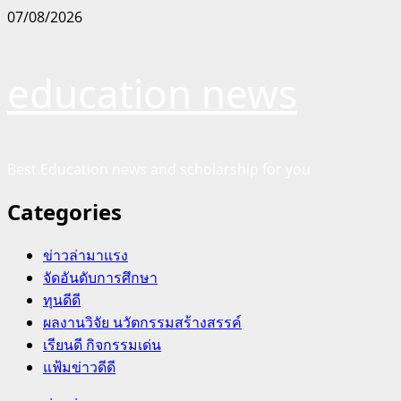
Skip
07/08/2026
to
content
education news
Best Education news and scholarship for you
Categories
ข่าวล่ามาแรง
จัดอันดับการศึกษา
ทุนดีดี
ผลงานวิจัย นวัตกรรมสร้างสรรค์
เรียนดี กิจกรรมเด่น
แฟ้มข่าวดีดี