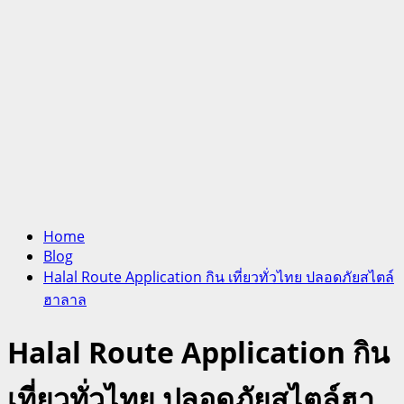
Home
Blog
Halal Route Application กิน เที่ยวทั่วไทย ปลอดภัยสไตล์
ฮาลาล
Halal Route Application กิน
เที่ยวทั่วไทย ปลอดภัยสไตล์ฮา