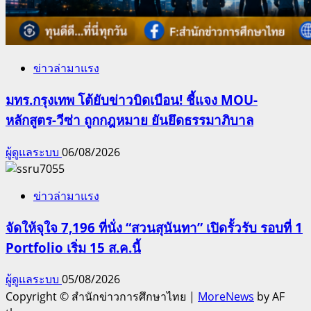
ข่าวล่ามาแรง
มทร.กรุงเทพ โต้ยับข่าวบิดเบือน! ชี้แจง MOU-
หลักสูตร-วีซ่า ถูกกฎหมาย ยันยึดธรรมาภิบาล
ผู้ดูแลระบบ
06/08/2026
ข่าวล่ามาแรง
จัดให้จุใจ 7,196 ที่นั่ง “สวนสุนันทา” เปิดรั้วรับ รอบที่ 1
Portfolio เริ่ม 15 ส.ค.นี้
ผู้ดูแลระบบ
05/08/2026
Copyright © สำนักข่าวการศึกษาไทย
|
MoreNews
by AF