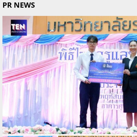
PR NEWS