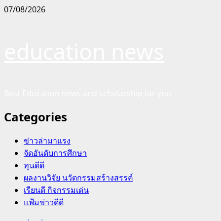
Skip
07/08/2026
to
content
education news
Best Education news and scholarship for you
Categories
ข่าวล่ามาแรง
จัดอันดับการศึกษา
ทุนดีดี
ผลงานวิจัย นวัตกรรมสร้างสรรค์
เรียนดี กิจกรรมเด่น
แฟ้มข่าวดีดี