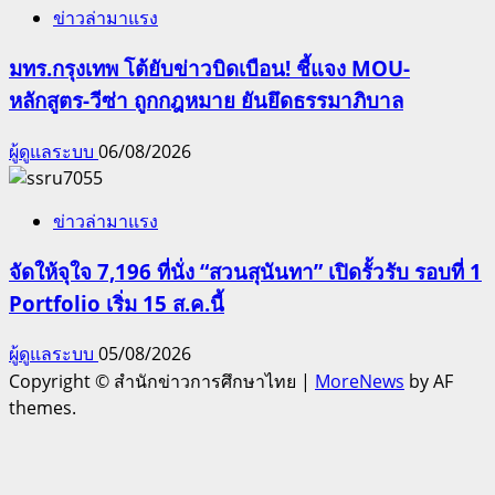
ข่าวล่ามาแรง
มทร.กรุงเทพ โต้ยับข่าวบิดเบือน! ชี้แจง MOU-
หลักสูตร-วีซ่า ถูกกฎหมาย ยันยึดธรรมาภิบาล
ผู้ดูแลระบบ
06/08/2026
ข่าวล่ามาแรง
จัดให้จุใจ 7,196 ที่นั่ง “สวนสุนันทา” เปิดรั้วรับ รอบที่ 1
Portfolio เริ่ม 15 ส.ค.นี้
ผู้ดูแลระบบ
05/08/2026
Copyright © สำนักข่าวการศึกษาไทย
|
MoreNews
by AF
themes.