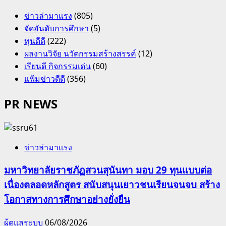
ข่าวล่ามาแรง
(805)
จัดอันดับการศึกษา
(5)
ทุนดีดี
(222)
ผลงานวิจัย นวัตกรรมสร้างสรรค์
(12)
เรียนดี กิจกรรมเด่น
(60)
แฟ้มข่าวดีดี
(356)
PR NEWS
ข่าวล่ามาแรง
มหาวิทยาลัยราชภัฏสวนสุนันทา มอบ 29 ทุนแบบต่อ
เนื่องตลอดหลักสูตร สนับสนุนเยาวชนเรียนจนจบ สร้าง
โอกาสทางการศึกษาอย่างยั่งยืน
ผู้ดูแลระบบ
06/08/2026