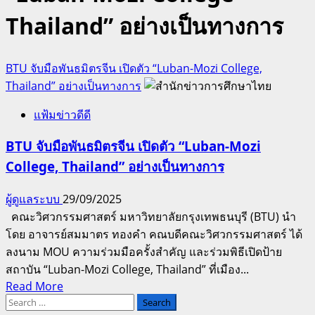
Thailand” อย่างเป็นทางการ
BTU จับมือพันธมิตรจีน เปิดตัว “Luban-Mozi College,
Thailand” อย่างเป็นทางการ
แฟ้มข่าวดีดี
BTU จับมือพันธมิตรจีน เปิดตัว “Luban-Mozi
College, Thailand” อย่างเป็นทางการ
ผู้ดูแลระบบ
29/09/2025
คณะวิศวกรรมศาสตร์ มหาวิทยาลัยกรุงเทพธนบุรี (BTU) นำ
โดย อาจารย์สมมาตร ทองคำ คณบดีคณะวิศวกรรมศาสตร์ ได้
ลงนาม MOU ความร่วมมือครั้งสำคัญ และร่วมพิธีเปิดป้าย
สถาบัน “Luban-Mozi College, Thailand” ที่เมือง...
Read
Read More
Search
more