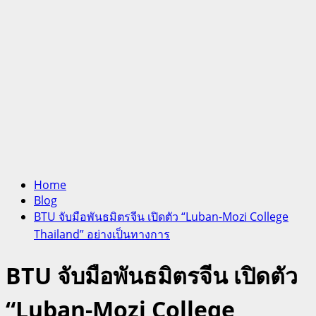
Home
Blog
BTU จับมือพันธมิตรจีน เปิดตัว “Luban-Mozi College
Thailand” อย่างเป็นทางการ
BTU จับมือพันธมิตรจีน เปิดตัว
“Luban-Mozi College