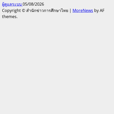
ผู้ดูแลระบบ
05/08/2026
Copyright © สำนักข่าวการศึกษาไทย
|
MoreNews
by AF
themes.