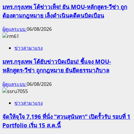
มทร.กรุงเทพ โต้ข่าวเท็จ! ยัน MOU-หลักสูตร-วีซ่า ถูก
ต้องตามกฎหมาย เล็งดำเนินคดีคนบิดเบือน
ผู้ดูแลระบบ
06/08/2026
ข่าวล่ามาแรง
มทร.กรุงเทพ โต้ยับข่าวบิดเบือน! ชี้แจง MOU-
หลักสูตร-วีซ่า ถูกกฎหมาย ยันยึดธรรมาภิบาล
ผู้ดูแลระบบ
06/08/2026
ข่าวล่ามาแรง
จัดให้จุใจ 7,196 ที่นั่ง “สวนสุนันทา” เปิดรั้วรับ รอบที่ 1
Portfolio เริ่ม 15 ส.ค.นี้