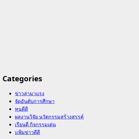
Categories
ข่าวล่ามาแรง
จัดอันดับการศึกษา
ทุนดีดี
ผลงานวิจัย นวัตกรรมสร้างสรรค์
เรียนดี กิจกรรมเด่น
แฟ้มข่าวดีดี