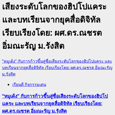
เสียงระดับโลกของฮิปโปแคระ
และบทเรียนจากยุคสื่อดิจิทัล
เรียบเรียงโดย: ผศ.ดร.ณชรต
อิ่มณะรัญ ม.รังสิต
“หมูเด้ง” กับการก้าวขึ้นสู่ชื่อเสียงระดับโลกของฮิปโปแคระ และ
บทเรียนจากยุคสื่อดิจิทัล เรียบเรียงโดย: ผศ.ดร.ณชรต อิ่มณะรัญ
ม.รังสิต
เรียนดี กิจกรรมเด่น
“หมูเด้ง” กับการก้าวขึ้นสู่ชื่อเสียงระดับโลกของฮิปโป
แคระ และบทเรียนจากยุคสื่อดิจิทัล เรียบเรียงโดย:
ผศ.ดร.ณชรต อิ่มณะรัญ ม.รังสิต