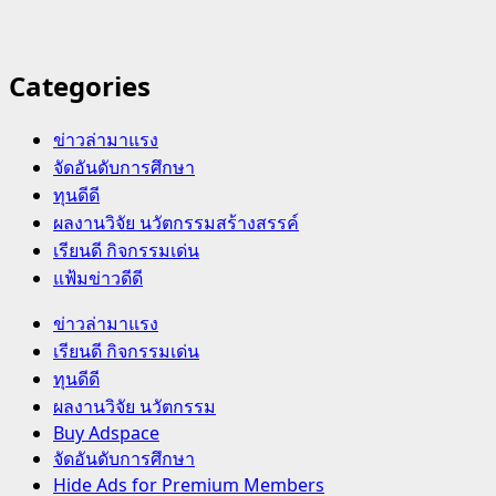
Categories
ข่าวล่ามาแรง
จัดอันดับการศึกษา
ทุนดีดี
ผลงานวิจัย นวัตกรรมสร้างสรรค์
เรียนดี กิจกรรมเด่น
แฟ้มข่าวดีดี
Primary
ข่าวล่ามาแรง
Menu
เรียนดี กิจกรรมเด่น
ทุนดีดี
ผลงานวิจัย นวัตกรรม
Buy Adspace
จัดอันดับการศึกษา
Hide Ads for Premium Members