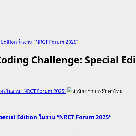
al Edition ในงาน “NRCT Forum 2025”
 Coding Challenge: Special E
ition ในงาน “NRCT Forum 2025”
Special Edition ในงาน “NRCT Forum 2025”