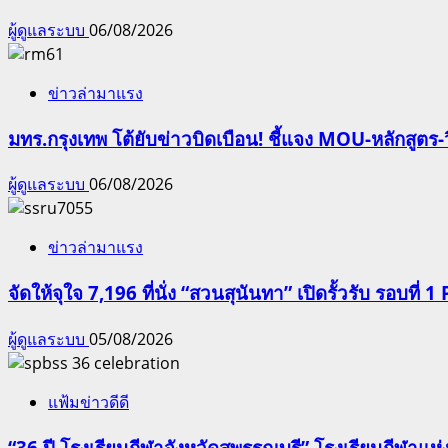
ผู้ดูแลระบบ
06/08/2026
ข่าวล่ามาแรง
มทร.กรุงเทพ โต้ยับข่าวบิดเบือน! ชี้แจง MOU-หลักสูตร
ผู้ดูแลระบบ
06/08/2026
ข่าวล่ามาแรง
จัดให้จุใจ 7,196 ที่นั่ง “สวนสุนันทา” เปิดรั้วรับ รอบที่ 1 
ผู้ดูแลระบบ
05/08/2026
แฟ้มข่าวดีดี
“36 ปี โรงเรียนกีฬาจังหวัดสุพรรณบุรี” โรงเรียนกีฬ