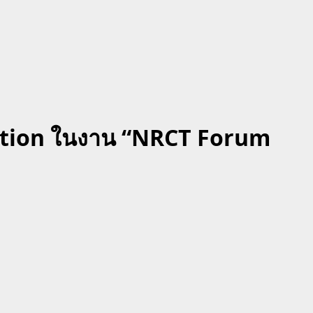
dition ในงาน “NRCT Forum