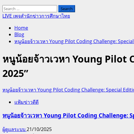
Search
for:
LIVE เพจสำนักข่าวการศึกษาไทย
Home
Blog
หนูน้อยจ้าวเวหา Young Pilot Coding Challenge: Speci
หนูน้อยจ้าวเวหา Young Pilot
2025”
หนูน้อยจ้าวเวหา Young Pilot Coding Challenge: Special Ed
แฟ้มข่าวดีดี
หนูน้อยจ้าวเวหา Young Pilot Coding Challenge: 
ผู้ดูแลระบบ
21/10/2025