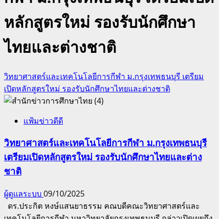
หลักสูตรใหม่ รองรับนักศึกษา
ไทยและต่างชาติ
วิทยาศาสตร์และเทคโนโลยีการกีฬา ม.กรุงเทพธนบุรี เตรียม
เปิดหลักสูตรใหม่ รองรับนักศึกษาไทยและต่างชาติ
แฟ้มข่าวดีดี
วิทยาศาสตร์และเทคโนโลยีการกีฬา ม.กรุงเทพธนบุรี
เตรียมเปิดหลักสูตรใหม่ รองรับนักศึกษาไทยและต่าง
ชาติ
ผู้ดูแลระบบ
09/10/2025
ดร.ประกิต หงษ์แสนยาธรรม คณบดีคณะวิทยาศาสตร์และ
เทคโนโลยีการกีฬา มหาวิทยาลัยกรุงเทพธนบุรี กล่าวเปิดเผยถึง