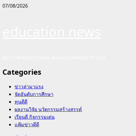
Skip
07/08/2026
to
content
education news
Best Education news and scholarship for you
Categories
ข่าวล่ามาแรง
จัดอันดับการศึกษา
ทุนดีดี
ผลงานวิจัย นวัตกรรมสร้างสรรค์
เรียนดี กิจกรรมเด่น
แฟ้มข่าวดีดี