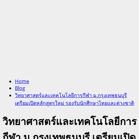
Home
Blog
วิทยาศาสตร์และเทคโนโลยีการกีฬา ม.กรุงเทพธนบุรี
เตรียมเปิดหลักสูตรใหม่ รองรับนักศึกษาไทยและต่างชาติ
วิทยาศาสตร์และเทคโนโลยีการ
กีฬา ม.กรุงเทพธนบุรี เตรียมเปิด