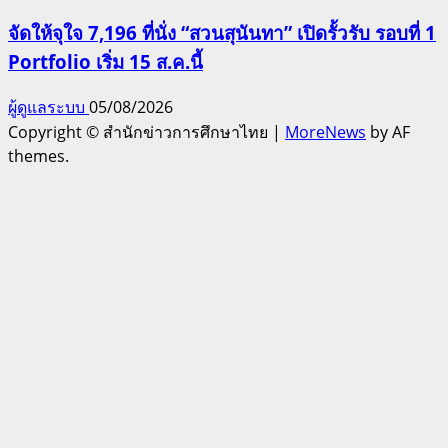
จัดให้จุใจ 7,196 ที่นั่ง “สวนสุนันทา” เปิดรั้วรับ รอบที่ 1
Portfolio เริ่ม 15 ส.ค.นี้
ผู้ดูแลระบบ
05/08/2026
Copyright © สำนักข่าวการศึกษาไทย
|
MoreNews
by AF
themes.