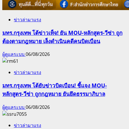
ข่าวล่ามาแรง
มทร.กรุงเทพ โต้ข่าวเท็จ! ยัน MOU-หลักสูตร-วีซ่า ถูก
ต้องตามกฎหมาย เล็งดำเนินคดีคนบิดเบือน
ผู้ดูแลระบบ
06/08/2026
ข่าวล่ามาแรง
มทร.กรุงเทพ โต้ยับข่าวบิดเบือน! ชี้แจง MOU-
หลักสูตร-วีซ่า ถูกกฎหมาย ยันยึดธรรมาภิบาล
ผู้ดูแลระบบ
06/08/2026
ข่าวล่ามาแรง