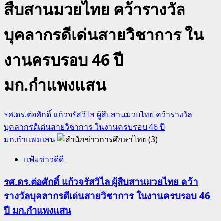
สืบสานมวยไทย คว้ารางวัล
บุคลากรดีเด่นสายวิชาการ ใน
งานครบรอบ 46 ปี
มก.กำแพงแสน
รศ.ดร.ต่อศักดิ์ แก้วจรัสวิไล ผู้สืบสานมวยไทย คว้ารางวัล
บุคลากรดีเด่นสายวิชาการ ในงานครบรอบ 46 ปี
มก.กำแพงแสน
แฟ้มข่าวดีดี
รศ.ดร.ต่อศักดิ์ แก้วจรัสวิไล ผู้สืบสานมวยไทย คว้า
รางวัลบุคลากรดีเด่นสายวิชาการ ในงานครบรอบ 46
ปี มก.กำแพงแสน