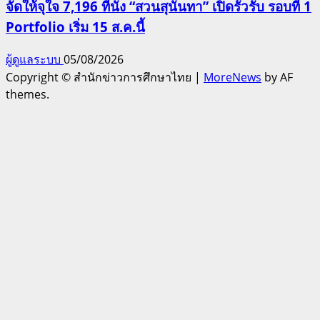
จัดให้จุใจ 7,196 ที่นั่ง “สวนสุนันทา” เปิดรั้วรับ รอบที่ 1
Portfolio เริ่ม 15 ส.ค.นี้
ผู้ดูแลระบบ
05/08/2026
Copyright © สำนักข่าวการศึกษาไทย
|
MoreNews
by AF
themes.