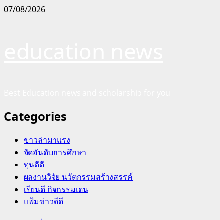
Skip
07/08/2026
to
content
education news
Best Education news and scholarship for you
Categories
ข่าวล่ามาแรง
จัดอันดับการศึกษา
ทุนดีดี
ผลงานวิจัย นวัตกรรมสร้างสรรค์
เรียนดี กิจกรรมเด่น
แฟ้มข่าวดีดี