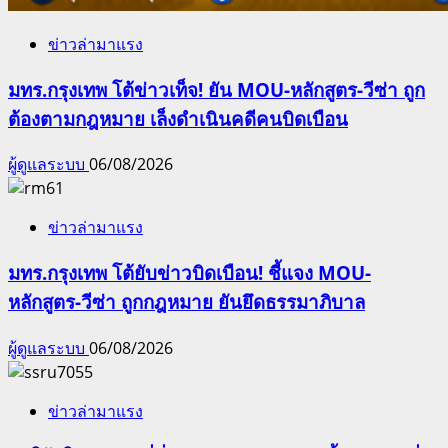
ข่าวล่ามาแรง
มทร.กรุงเทพ โต้ข่าวเท็จ! ยัน MOU-หลักสูตร-วีซ่า ถูก
ต้องตามกฎหมาย เล็งดำเนินคดีคนบิดเบือน
ผู้ดูแลระบบ
06/08/2026
ข่าวล่ามาแรง
มทร.กรุงเทพ โต้ยับข่าวบิดเบือน! ชี้แจง MOU-
หลักสูตร-วีซ่า ถูกกฎหมาย ยันยึดธรรมาภิบาล
ผู้ดูแลระบบ
06/08/2026
ข่าวล่ามาแรง