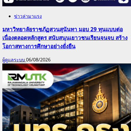
ข่าวล่ามาแรง
มหาวิทยาลัยราชภัฏสวนสุนันทา มอบ 29 ทุนแบบต่อ
เนื่องตลอดหลักสูตร สนับสนุนเยาวชนเรียนจนจบ สร้าง
โอกาสทางการศึกษาอย่างยั่งยืน
ผู้ดูแลระบบ
06/08/2026