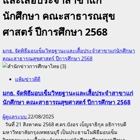
นักศึกษา คณะสาธารณสุข
ศาสตร์ ปีการศึกษา 2568
มกธ. จัดพิธีมอบเข็มวิทยฐานะและเสื้อประจำสาขาแก่นักศึกษา
คณะสาธารณสุขศาสตร์ ปีการศึกษา 2568
แฟ้มข่าวดีดี
มกธ. จัดพิธีมอบเข็มวิทยฐานะและเสื้อประจำสาขาแก่
นักศึกษา คณะสาธารณสุขศาสตร์ ปีการศึกษา 2568
ผู้ดูแลระบบ
22/08/2025
วันที่ 21 สิงหาคม 2568 ศ.ดร.บังอร เบ็ญจาธิกุล อธิการบดี
มหาวิทยาลัยกรุงเทพธนบุรี เป็นประธานในพิธีมอบเข็ม