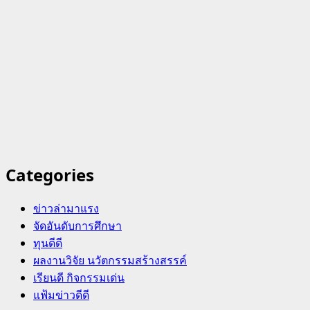
Categories
ข่าวล่ามาแรง
จัดอันดับการศึกษา
ทุนดีดี
ผลงานวิจัย นวัตกรรมสร้างสรรค์
เรียนดี กิจกรรมเด่น
แฟ้มข่าวดีดี