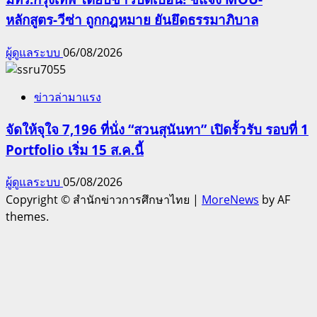
หลักสูตร-วีซ่า ถูกกฎหมาย ยันยึดธรรมาภิบาล
ผู้ดูแลระบบ
06/08/2026
ข่าวล่ามาแรง
จัดให้จุใจ 7,196 ที่นั่ง “สวนสุนันทา” เปิดรั้วรับ รอบที่ 1
Portfolio เริ่ม 15 ส.ค.นี้
ผู้ดูแลระบบ
05/08/2026
Copyright © สำนักข่าวการศึกษาไทย
|
MoreNews
by AF
themes.