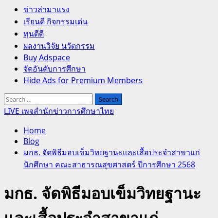
Primary
ข่าวล่ามาแรง
Menu
เรียนดี กิจกรรมเด่น
ทุนดีดี
ผลงานวิจัย นวัตกรรม
Buy Adspace
จัดอันดับการศึกษา
Hide Ads for Premium Members
Search
for:
LIVE เพจสำนักข่าวการศึกษาไทย
Home
Blog
มกธ. จัดพิธีมอบเข็มวิทยฐานะและเสื้อประจำสาขาแก่
นักศึกษา คณะสาธารณสุขศาสตร์ ปีการศึกษา 2568
มกธ. จัดพิธีมอบเข็มวิทยฐานะ
และเสื้อประจำสาขาแก่