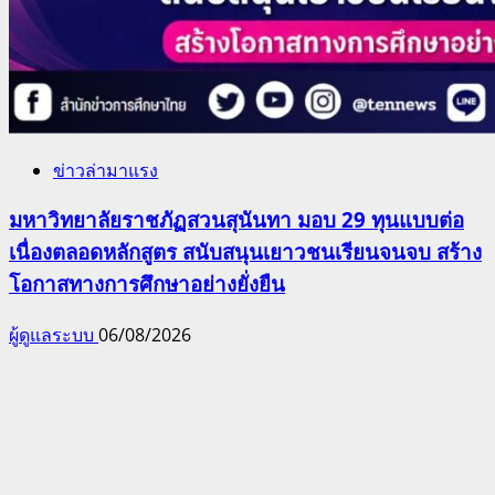
ข่าวล่ามาแรง
มหาวิทยาลัยราชภัฏสวนสุนันทา มอบ 29 ทุนแบบต่อ
เนื่องตลอดหลักสูตร สนับสนุนเยาวชนเรียนจนจบ สร้าง
โอกาสทางการศึกษาอย่างยั่งยืน
ผู้ดูแลระบบ
06/08/2026