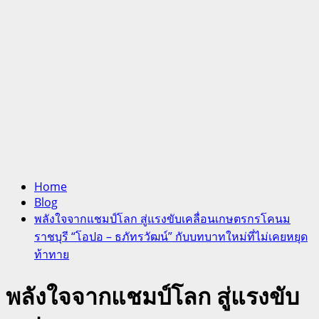
Home
Blog
พลังใจจากแชมป์โลก สู่แรงขับเคลื่อนเกษตรกรโคนม
ราชบุรี “โอปอ – ธภัทรวัฒน์” กับบทบาทใหม่ที่ไม่เคยหยุด
ท้าทาย
พลังใจจากแชมป์โลก สู่แรงขับ