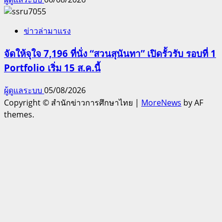
ข่าวล่ามาแรง
จัดให้จุใจ 7,196 ที่นั่ง “สวนสุนันทา” เปิดรั้วรับ รอบที่ 1
Portfolio เริ่ม 15 ส.ค.นี้
ผู้ดูแลระบบ
05/08/2026
Copyright © สำนักข่าวการศึกษาไทย
|
MoreNews
by AF
themes.