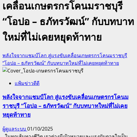
เคลื่อนเกษตรกรโคนมราชบุรี
“โอปอ – ธภัทรวัฒน์” กับบทบาท
ใหม่ที่ไม่เคยหยุดท้าทาย
พลังใจจากแชมป์โลก สู่แรงขับเคลื่อนเกษตรกรโคนมราชบุรี
“โอปอ – ธภัทรวัฒน์” กับบทบาทใหม่ที่ไม่เคยหยุดท้าทาย
แฟ้มข่าวดีดี
พลังใจจากแชมป์โลก สู่แรงขับเคลื่อนเกษตรกรโคนม
ราชบุรี “โอปอ – ธภัทรวัฒน์” กับบทบาทใหม่ที่ไม่เคย
หยุดท้าทาย
ผู้ดูแลระบบ
01/10/2025
ในทุกเส้นทางชีวิต เราต่างมีเป้าหมายและแรงบันดาลใจเป็น