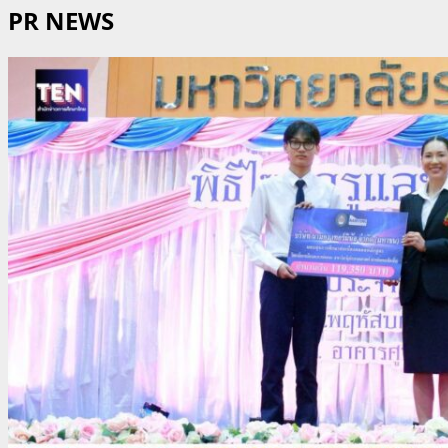
PR NEWS