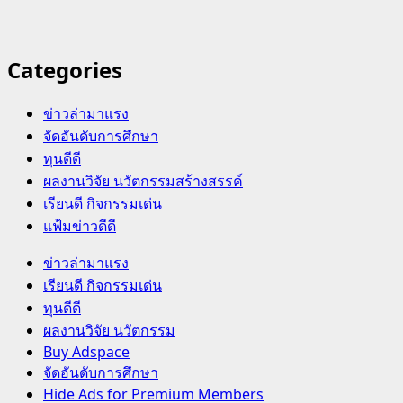
Categories
ข่าวล่ามาแรง
จัดอันดับการศึกษา
ทุนดีดี
ผลงานวิจัย นวัตกรรมสร้างสรรค์
เรียนดี กิจกรรมเด่น
แฟ้มข่าวดีดี
Primary
ข่าวล่ามาแรง
Menu
เรียนดี กิจกรรมเด่น
ทุนดีดี
ผลงานวิจัย นวัตกรรม
Buy Adspace
จัดอันดับการศึกษา
Hide Ads for Premium Members