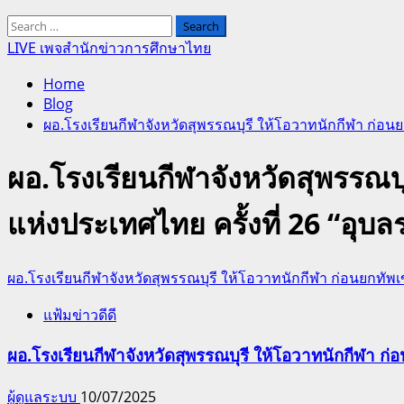
Search
for:
LIVE เพจสำนักข่าวการศึกษาไทย
Home
Blog
ผอ.โรงเรียนกีฬาจังหวัดสุพรรณบุรี ให้โอวาทนักกีฬา ก่อนย
ผอ.โรงเรียนกีฬาจังหวัดสุพรรณบุ
แห่งประเทศไทย ครั้งที่ 26 “อุบ
ผอ.โรงเรียนกีฬาจังหวัดสุพรรณบุรี ให้โอวาทนักกีฬา ก่อนยกทัพเข
แฟ้มข่าวดีดี
ผอ.โรงเรียนกีฬาจังหวัดสุพรรณบุรี ให้โอวาทนักกีฬา ก่อ
ผู้ดูแลระบบ
10/07/2025