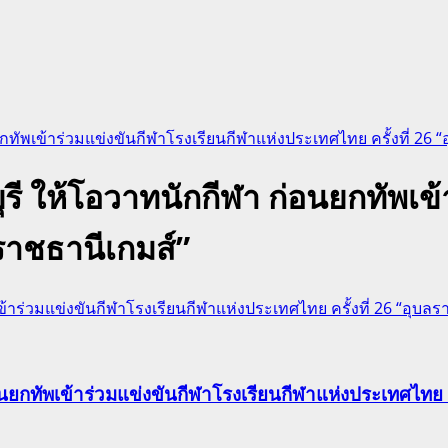
กทัพเข้าร่วมแข่งขันกีฬาโรงเรียนกีฬาแห่งประเทศไทย ครั้งที่ 26 
รี ให้โอวาทนักกีฬา ก่อนยกทัพเข้
ลราชธานีเกมส์”
้าร่วมแข่งขันกีฬาโรงเรียนกีฬาแห่งประเทศไทย ครั้งที่ 26 “อุบลร
นยกทัพเข้าร่วมแข่งขันกีฬาโรงเรียนกีฬาแห่งประเทศไทย คร