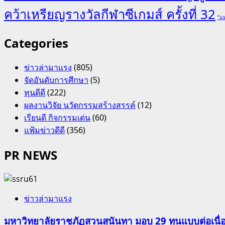
คว้าเหรียญรางวัลกีฬาซีเกมส์ ครั้งที่ 32
“แม
Categories
ข่าวล่ามาแรง
(805)
จัดอันดับการศึกษา
(5)
ทุนดีดี
(222)
ผลงานวิจัย นวัตกรรมสร้างสรรค์
(12)
เรียนดี กิจกรรมเด่น
(60)
แฟ้มข่าวดีดี
(356)
PR NEWS
ข่าวล่ามาแรง
มหาวิทยาลัยราชภัฏสวนสุนันทา มอบ 29 ทุนแบบต่อเนื่