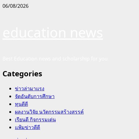
Skip
06/08/2026
to
content
education news
Best Education news and scholarship for you
Categories
ข่าวล่ามาแรง
จัดอันดับการศึกษา
ทุนดีดี
ผลงานวิจัย นวัตกรรมสร้างสรรค์
เรียนดี กิจกรรมเด่น
แฟ้มข่าวดีดี