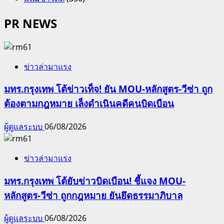
PR NEWS
ข่าวล่ามาแรง
มทร.กรุงเทพ โต้ข่าวเท็จ! ยัน MOU-หลักสูตร-วีซ่า ถูก
ต้องตามกฎหมาย เล็งดำเนินคดีคนบิดเบือน
ผู้ดูแลระบบ
06/08/2026
ข่าวล่ามาแรง
มทร.กรุงเทพ โต้ยับข่าวบิดเบือน! ชี้แจง MOU-
หลักสูตร-วีซ่า ถูกกฎหมาย ยันยึดธรรมาภิบาล
ผู้ดูแลระบบ
06/08/2026