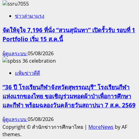
ข่าวล่ามาแรง
จัดให้จุใจ 7,196 ที่นั่ง “สวนสุนันทา” เปิดรั้วรับ รอบที่ 1
Portfolio เริ่ม 15 ส.ค.นี้
ผู้ดูแลระบบ
05/08/2026
แฟ้มข่าวดีดี
“36 ปี โรงเรียนกีฬาจังหวัดสุพรรณบุรี” โรงเรียนกีฬา
แห่งแรกของไทย ขอเชิญร่วมทอดผ้าป่าเพื่อการศึกษา
และกีฬา พร้อมฉลองวันคล้ายวันสถาปนา 7 ส.ค. 2569
ผู้ดูแลระบบ
05/08/2026
Copyright © สำนักข่าวการศึกษาไทย
|
MoreNews
by AF
themes.