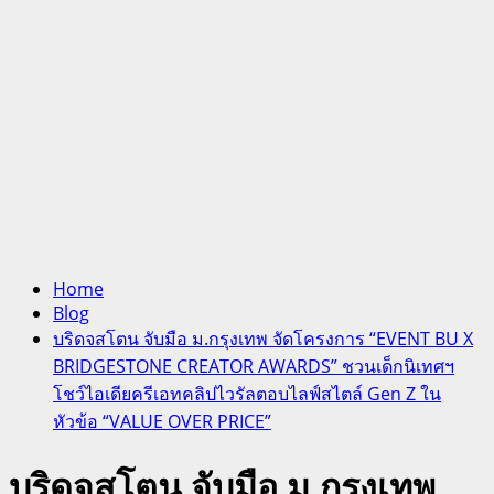
Home
Blog
บริดจสโตน จับมือ ม.กรุงเทพ จัดโครงการ “EVENT BU X
BRIDGESTONE CREATOR AWARDS” ชวนเด็กนิเทศฯ
โชว์ไอเดียครีเอทคลิปไวรัลตอบไลฟ์สไตล์ Gen Z ใน
หัวข้อ “VALUE OVER PRICE”
บริดจสโตน จับมือ ม.กรุงเทพ