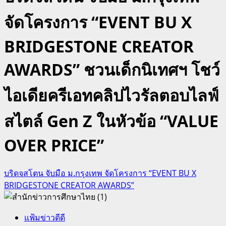
จัดโครงการ “EVENT BU X
BRIDGESTONE CREATOR
AWARDS” ชวนเด็กนิเทศฯ โชว์
ไอเดียครีเอทคลิปไวรัลตอบไลฟ์
สไตล์ Gen Z ในหัวข้อ “VALUE
OVER PRICE”
บริดจสโตน จับมือ ม.กรุงเทพ จัดโครงการ “EVENT BU X
BRIDGESTONE CREATOR AWARDS”
แฟ้มข่าวดีดี