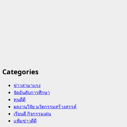
Categories
ข่าวล่ามาแรง
จัดอันดับการศึกษา
ทุนดีดี
ผลงานวิจัย นวัตกรรมสร้างสรรค์
เรียนดี กิจกรรมเด่น
แฟ้มข่าวดีดี