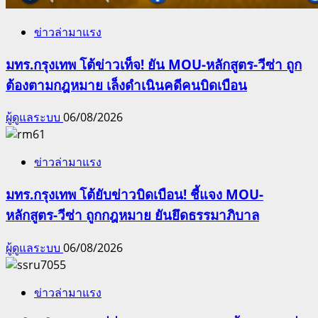
ข่าวล่ามาแรง
มทร.กรุงเทพ โต้ข่าวเท็จ! ยัน MOU-หลักสูตร-วีซ่า ถูก
ต้องตามกฎหมาย เล็งดำเนินคดีคนบิดเบือน
ผู้ดูแลระบบ
06/08/2026
ข่าวล่ามาแรง
มทร.กรุงเทพ โต้ยับข่าวบิดเบือน! ชี้แจง MOU-
หลักสูตร-วีซ่า ถูกกฎหมาย ยันยึดธรรมาภิบาล
ผู้ดูแลระบบ
06/08/2026
ข่าวล่ามาแรง