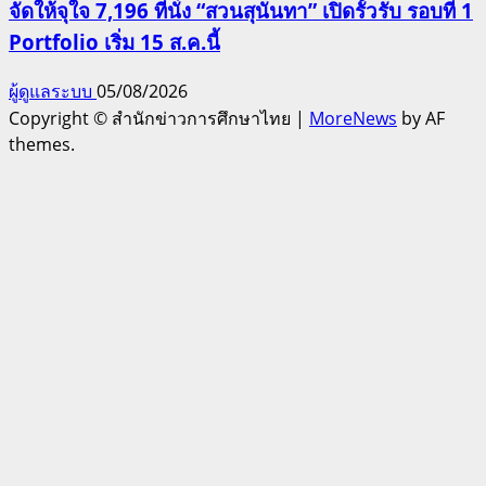
จัดให้จุใจ 7,196 ที่นั่ง “สวนสุนันทา” เปิดรั้วรับ รอบที่ 1
Portfolio เริ่ม 15 ส.ค.นี้
ผู้ดูแลระบบ
05/08/2026
Copyright © สำนักข่าวการศึกษาไทย
|
MoreNews
by AF
themes.