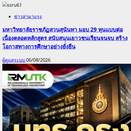
ข่าวล่ามาแรง
มหาวิทยาลัยราชภัฏสวนสุนันทา มอบ 29 ทุนแบบต่อ
เนื่องตลอดหลักสูตร สนับสนุนเยาวชนเรียนจนจบ สร้าง
โอกาสทางการศึกษาอย่างยั่งยืน
ผู้ดูแลระบบ
06/08/2026