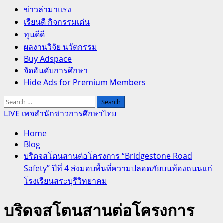
Primary
ข่าวล่ามาแรง
Menu
เรียนดี กิจกรรมเด่น
ทุนดีดี
ผลงานวิจัย นวัตกรรม
Buy Adspace
จัดอันดับการศึกษา
Hide Ads for Premium Members
Search
for:
LIVE เพจสำนักข่าวการศึกษาไทย
Home
Blog
บริดจสโตนสานต่อโครงการ “Bridgestone Road
Safety” ปีที่ 4 ส่งมอบพื้นที่ความปลอดภัยบนท้องถนนแก่
โรงเรียนสระบุรีวิทยาคม
บริดจสโตนสานต่อโครงการ