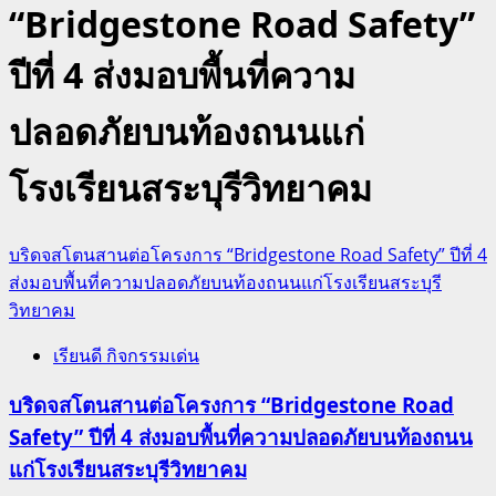
“Bridgestone Road Safety”
ปีที่ 4 ส่งมอบพื้นที่ความ
ปลอดภัยบนท้องถนนแก่
โรงเรียนสระบุรีวิทยาคม
บริดจสโตนสานต่อโครงการ “Bridgestone Road Safety” ปีที่ 4
ส่งมอบพื้นที่ความปลอดภัยบนท้องถนนแก่โรงเรียนสระบุรี
วิทยาคม
เรียนดี กิจกรรมเด่น
บริดจสโตนสานต่อโครงการ “Bridgestone Road
Safety” ปีที่ 4 ส่งมอบพื้นที่ความปลอดภัยบนท้องถนน
แก่โรงเรียนสระบุรีวิทยาคม