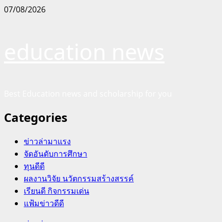
Skip
07/08/2026
to
content
education news
Best Education news and scholarship for you
Categories
ข่าวล่ามาแรง
จัดอันดับการศึกษา
ทุนดีดี
ผลงานวิจัย นวัตกรรมสร้างสรรค์
เรียนดี กิจกรรมเด่น
แฟ้มข่าวดีดี