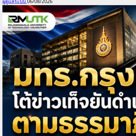
ผู้ดูแลระบบ
06/08/2026