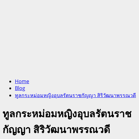
Home
Blog
ทูลกระหม่อมหญิงอุบลรัตนราชกัญญา สิริวัฒนาพรรณวดี
ทูลกระหม่อมหญิงอุบลรัตนราช
กัญญา สิริวัฒนาพรรณวดี