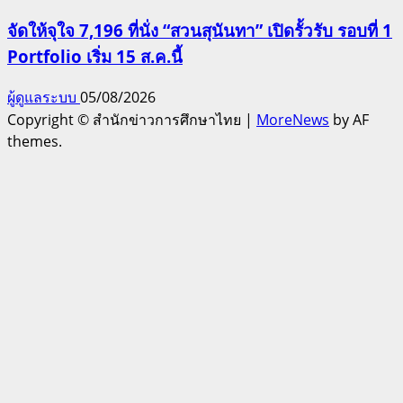
จัดให้จุใจ 7,196 ที่นั่ง “สวนสุนันทา” เปิดรั้วรับ รอบที่ 1
Portfolio เริ่ม 15 ส.ค.นี้
ผู้ดูแลระบบ
05/08/2026
Copyright © สำนักข่าวการศึกษาไทย
|
MoreNews
by AF
themes.