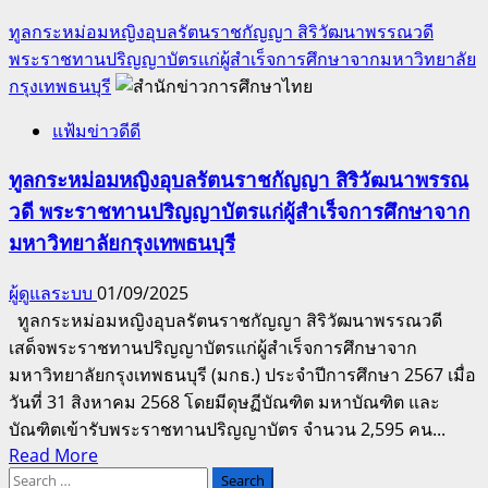
ทูลกระหม่อมหญิงอุบลรัตนราชกัญญา สิริวัฒนาพรรณวดี
พระราชทานปริญญาบัตรแก่ผู้สำเร็จการศึกษาจากมหาวิทยาลัย
กรุงเทพธนบุรี
แฟ้มข่าวดีดี
ทูลกระหม่อมหญิงอุบลรัตนราชกัญญา สิริวัฒนาพรรณ
วดี พระราชทานปริญญาบัตรแก่ผู้สำเร็จการศึกษาจาก
มหาวิทยาลัยกรุงเทพธนบุรี
ผู้ดูแลระบบ
01/09/2025
ทูลกระหม่อมหญิงอุบลรัตนราชกัญญา สิริวัฒนาพรรณวดี
เสด็จพระราชทานปริญญาบัตรแก่ผู้สำเร็จการศึกษาจาก
มหาวิทยาลัยกรุงเทพธนบุรี (มกธ.) ประจำปีการศึกษา 2567 เมื่อ
วันที่ 31 สิงหาคม 2568 โดยมีดุษฏีบัณฑิต มหาบัณฑิต และ
บัณฑิตเข้ารับพระราชทานปริญญาบัตร จำนวน 2,595 คน...
Read
Read More
Search
more