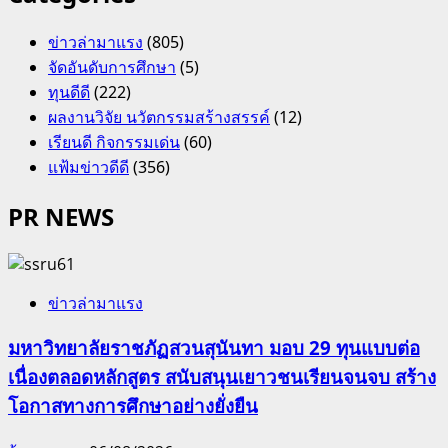
ข่าวล่ามาแรง
(805)
จัดอันดับการศึกษา
(5)
ทุนดีดี
(222)
ผลงานวิจัย นวัตกรรมสร้างสรรค์
(12)
เรียนดี กิจกรรมเด่น
(60)
แฟ้มข่าวดีดี
(356)
PR NEWS
ข่าวล่ามาแรง
มหาวิทยาลัยราชภัฏสวนสุนันทา มอบ 29 ทุนแบบต่อ
เนื่องตลอดหลักสูตร สนับสนุนเยาวชนเรียนจนจบ สร้าง
โอกาสทางการศึกษาอย่างยั่งยืน