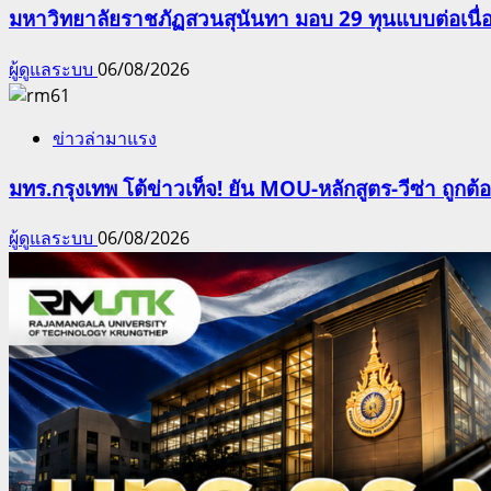
มหาวิทยาลัยราชภัฏสวนสุนันทา มอบ 29 ทุนแบบต่อเนื่
ผู้ดูแลระบบ
06/08/2026
ข่าวล่ามาแรง
มทร.กรุงเทพ โต้ข่าวเท็จ! ยัน MOU-หลักสูตร-วีซ่า ถูก
ผู้ดูแลระบบ
06/08/2026