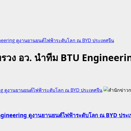
Engineering ดูงานยานยนต์ไฟฟ้าระดับโลก ณ BYD ประเทศจีน
ัดกระทรวง อว. นำทีม BTU Enginee
eering ดูงานยานยนต์ไฟฟ้าระดับโลก ณ BYD ประเทศจีน
BTU Engineering ดูงานยานยนต์ไฟฟ้าระดับโลก ณ BYD ประ