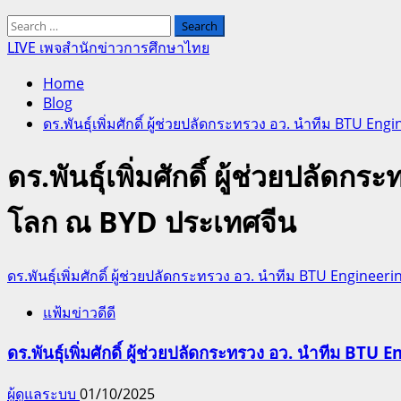
Search
for:
LIVE เพจสำนักข่าวการศึกษาไทย
Home
Blog
ดร.พันธุ์เพิ่มศักดิ์ ผู้ช่วยปลัดกระทรวง อว. นำทีม BTU 
ดร.พันธุ์เพิ่มศักดิ์ ผู้ช่วยปล
โลก ณ BYD ประเทศจีน
ดร.พันธุ์เพิ่มศักดิ์ ผู้ช่วยปลัดกระทรวง อว. นำทีม BTU Engin
แฟ้มข่าวดีดี
ดร.พันธุ์เพิ่มศักดิ์ ผู้ช่วยปลัดกระทรวง อว. นำทีม 
ผู้ดูแลระบบ
01/10/2025