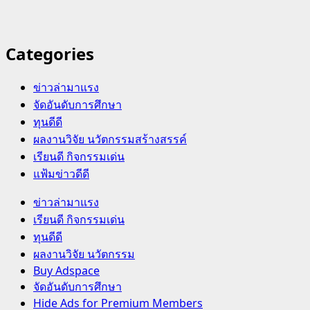
Categories
ข่าวล่ามาแรง
จัดอันดับการศึกษา
ทุนดีดี
ผลงานวิจัย นวัตกรรมสร้างสรรค์
เรียนดี กิจกรรมเด่น
แฟ้มข่าวดีดี
Primary
ข่าวล่ามาแรง
Menu
เรียนดี กิจกรรมเด่น
ทุนดีดี
ผลงานวิจัย นวัตกรรม
Buy Adspace
จัดอันดับการศึกษา
Hide Ads for Premium Members