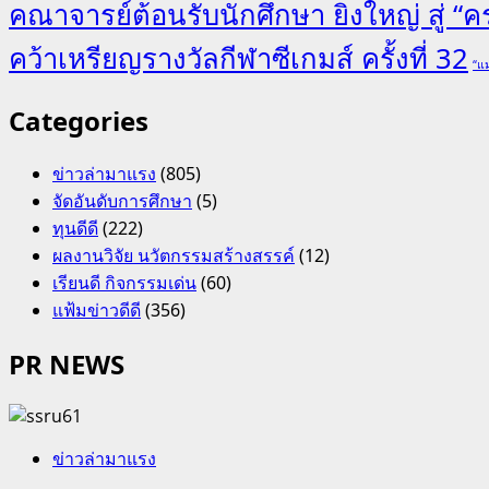
คณาจารย์ต้อนรับนักศึกษา ยิ่งใหญ่ สู่ 
คว้าเหรียญรางวัลกีฬาซีเกมส์ ครั้งที่ 32
“แม
Categories
ข่าวล่ามาแรง
(805)
จัดอันดับการศึกษา
(5)
ทุนดีดี
(222)
ผลงานวิจัย นวัตกรรมสร้างสรรค์
(12)
เรียนดี กิจกรรมเด่น
(60)
แฟ้มข่าวดีดี
(356)
PR NEWS
ข่าวล่ามาแรง