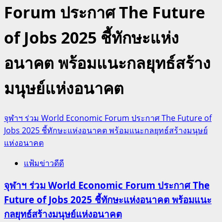
Forum ประกาศ The Future
of Jobs 2025 ชี้ทักษะแห่ง
อนาคต พร้อมแนะกลยุทธ์สร้าง
มนุษย์แห่งอนาคต
จุฬาฯ ร่วม World Economic Forum ประกาศ The Future of
Jobs 2025 ชี้ทักษะแห่งอนาคต พร้อมแนะกลยุทธ์สร้างมนุษย์
แห่งอนาคต
แฟ้มข่าวดีดี
จุฬาฯ ร่วม World Economic Forum ประกาศ The
Future of Jobs 2025 ชี้ทักษะแห่งอนาคต พร้อมแนะ
กลยุทธ์สร้างมนุษย์แห่งอนาคต