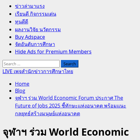
Primary
ข่าวล่ามาแรง
Menu
เรียนดี กิจกรรมเด่น
ทุนดีดี
ผลงานวิจัย นวัตกรรม
Buy Adspace
จัดอันดับการศึกษา
Hide Ads for Premium Members
Search
for:
LIVE เพจสำนักข่าวการศึกษาไทย
Home
Blog
จุฬาฯ ร่วม World Economic Forum ประกาศ The
Future of Jobs 2025 ชี้ทักษะแห่งอนาคต พร้อมแนะ
กลยุทธ์สร้างมนุษย์แห่งอนาคต
จุฬาฯ ร่วม World Economic