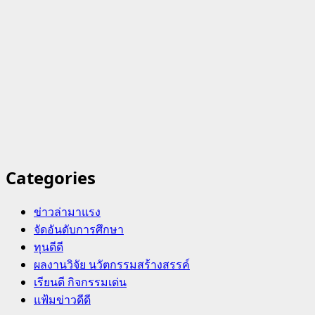
Categories
ข่าวล่ามาแรง
จัดอันดับการศึกษา
ทุนดีดี
ผลงานวิจัย นวัตกรรมสร้างสรรค์
เรียนดี กิจกรรมเด่น
แฟ้มข่าวดีดี