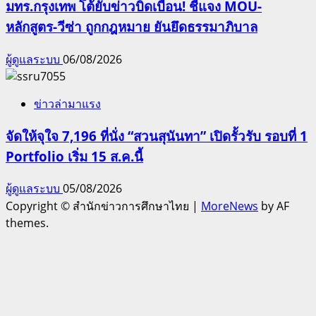
มทร.กรุงเทพ โต้ยับข่าวบิดเบือน! ชี้แจง MOU-
หลักสูตร-วีซ่า ถูกกฎหมาย ยันยึดธรรมาภิบาล
ผู้ดูแลระบบ
06/08/2026
ข่าวล่ามาแรง
จัดให้จุใจ 7,196 ที่นั่ง “สวนสุนันทา” เปิดรั้วรับ รอบที่ 1
Portfolio เริ่ม 15 ส.ค.นี้
ผู้ดูแลระบบ
05/08/2026
Copyright © สำนักข่าวการศึกษาไทย
|
MoreNews
by AF
themes.