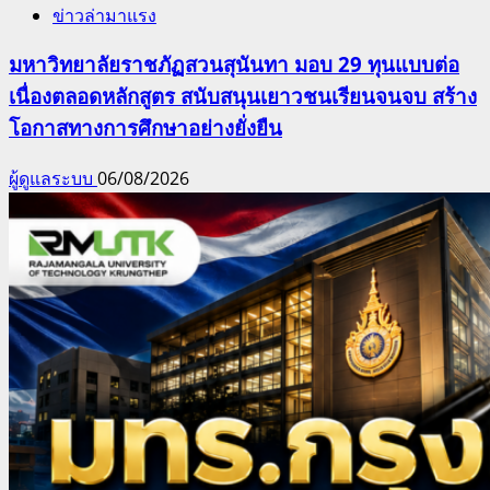
ข่าวล่ามาแรง
มหาวิทยาลัยราชภัฏสวนสุนันทา มอบ 29 ทุนแบบต่อ
เนื่องตลอดหลักสูตร สนับสนุนเยาวชนเรียนจนจบ สร้าง
โอกาสทางการศึกษาอย่างยั่งยืน
ผู้ดูแลระบบ
06/08/2026