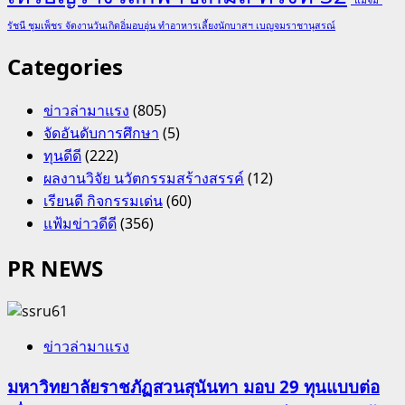
รัชนี ชุมเพ็ชร จัดงานวันเกิดอิ่มอบอุ่น ทำอาหารเลี้ยงนักบาสฯ เบญจมราชานุสรณ์
Categories
ข่าวล่ามาแรง
(805)
จัดอันดับการศึกษา
(5)
ทุนดีดี
(222)
ผลงานวิจัย นวัตกรรมสร้างสรรค์
(12)
เรียนดี กิจกรรมเด่น
(60)
แฟ้มข่าวดีดี
(356)
PR NEWS
ข่าวล่ามาแรง
มหาวิทยาลัยราชภัฏสวนสุนันทา มอบ 29 ทุนแบบต่อ