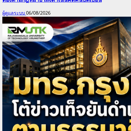
ผู้ดูแลระบบ
06/08/2026