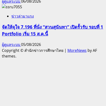
ผู้ดูแลระบบ
06/08/2026
ข่าวล่ามาแรง
จัดให้จุใจ 7,196 ที่นั่ง “สวนสุนันทา” เปิดรั้วรับ รอบที่ 1
Portfolio เริ่ม 15 ส.ค.นี้
ผู้ดูแลระบบ
05/08/2026
Copyright © สำนักข่าวการศึกษาไทย
|
MoreNews
by AF
themes.