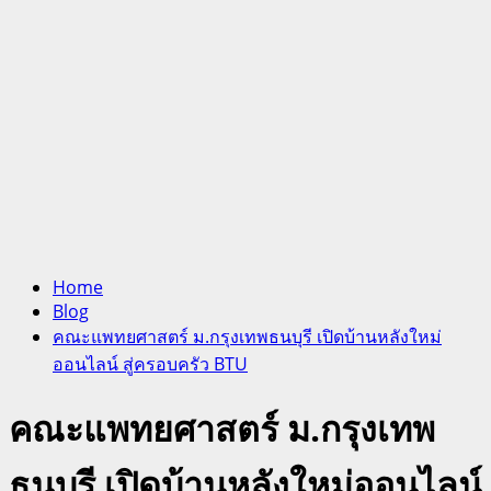
Home
Blog
คณะแพทยศาสตร์ ม.กรุงเทพธนบุรี เปิดบ้านหลังใหม่
ออนไลน์ สู่ครอบครัว BTU
คณะแพทยศาสตร์ ม.กรุงเทพ
ธนบุรี เปิดบ้านหลังใหม่ออนไลน์