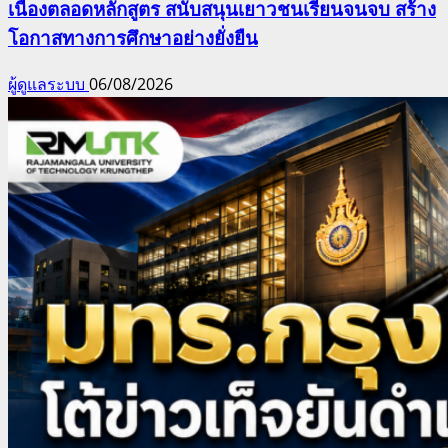
เนื่องตลอดหลักสูตร สนับสนุนเยาวชนเรียนจนจบ สร้าง
โอกาสทางการศึกษาอย่างยั่งยืน
ผู้ดูแลระบบ
06/08/2026