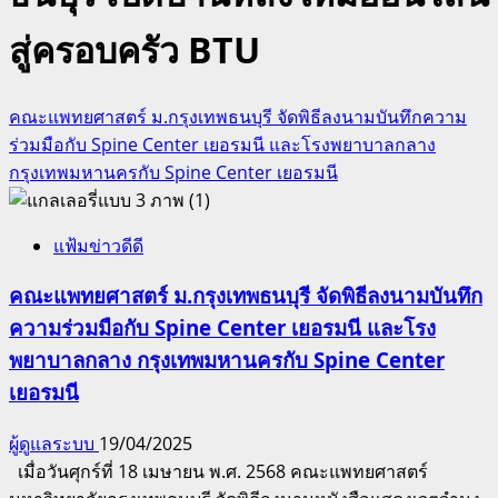
สู่ครอบครัว BTU
คณะแพทยศาสตร์ ม.กรุงเทพธนบุรี จัดพิธีลงนามบันทึกความ
ร่วมมือกับ Spine Center เยอรมนี และโรงพยาบาลกลาง
กรุงเทพมหานครกับ Spine Center เยอรมนี
แฟ้มข่าวดีดี
คณะแพทยศาสตร์ ม.กรุงเทพธนบุรี จัดพิธีลงนามบันทึก
ความร่วมมือกับ Spine Center เยอรมนี และโรง
พยาบาลกลาง กรุงเทพมหานครกับ Spine Center
เยอรมนี
ผู้ดูแลระบบ
19/04/2025
เมื่อวันศุกร์ที่ 18 เมษายน พ.ศ. 2568 คณะแพทยศาสตร์