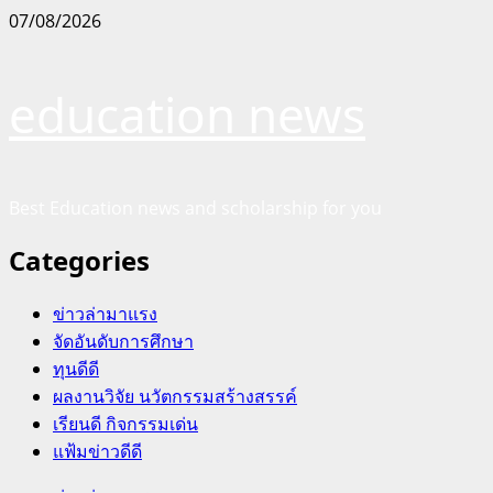
Skip
07/08/2026
to
content
education news
Best Education news and scholarship for you
Categories
ข่าวล่ามาแรง
จัดอันดับการศึกษา
ทุนดีดี
ผลงานวิจัย นวัตกรรมสร้างสรรค์
เรียนดี กิจกรรมเด่น
แฟ้มข่าวดีดี