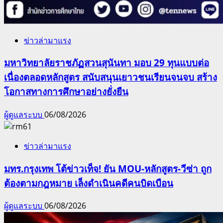
ข่าวล่ามาแรง
มหาวิทยาลัยราชภัฏสวนสุนันทา มอบ 29 ทุนแบบต่อ
เนื่องตลอดหลักสูตร สนับสนุนเยาวชนเรียนจนจบ สร้าง
โอกาสทางการศึกษาอย่างยั่งยืน
ผู้ดูแลระบบ
06/08/2026
ข่าวล่ามาแรง
มทร.กรุงเทพ โต้ข่าวเท็จ! ยัน MOU-หลักสูตร-วีซ่า ถูก
ต้องตามกฎหมาย เล็งดำเนินคดีคนบิดเบือน
ผู้ดูแลระบบ
06/08/2026