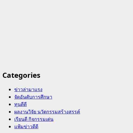
Categories
ข่าวล่ามาแรง
จัดอันดับการศึกษา
ทุนดีดี
ผลงานวิจัย นวัตกรรมสร้างสรรค์
เรียนดี กิจกรรมเด่น
แฟ้มข่าวดีดี