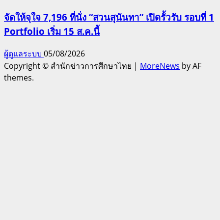
จัดให้จุใจ 7,196 ที่นั่ง “สวนสุนันทา” เปิดรั้วรับ รอบที่ 1
Portfolio เริ่ม 15 ส.ค.นี้
ผู้ดูแลระบบ
05/08/2026
Copyright © สำนักข่าวการศึกษาไทย
|
MoreNews
by AF
themes.