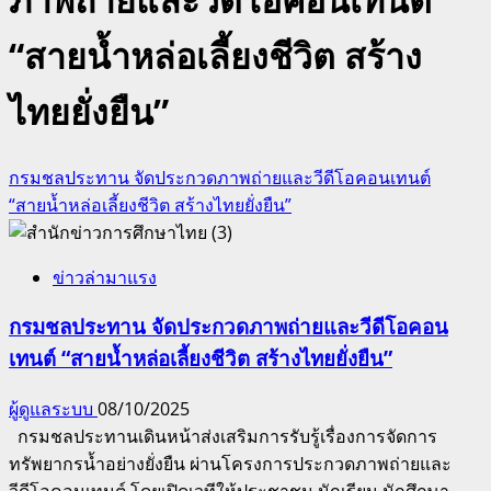
“สายน้ำหล่อเลี้ยงชีวิต สร้าง
ไทยยั่งยืน”
กรมชลประทาน จัดประกวดภาพถ่ายและวีดีโอคอนเทนต์
“สายน้ำหล่อเลี้ยงชีวิต สร้างไทยยั่งยืน”
ข่าวล่ามาแรง
กรมชลประทาน จัดประกวดภาพถ่ายและวีดีโอคอน
เทนต์ “สายน้ำหล่อเลี้ยงชีวิต สร้างไทยยั่งยืน”
ผู้ดูแลระบบ
08/10/2025
กรมชลประทานเดินหน้าส่งเสริมการรับรู้เรื่องการจัดการ
ทรัพยากรน้ำอย่างยั่งยืน ผ่านโครงการประกวดภาพถ่ายและ