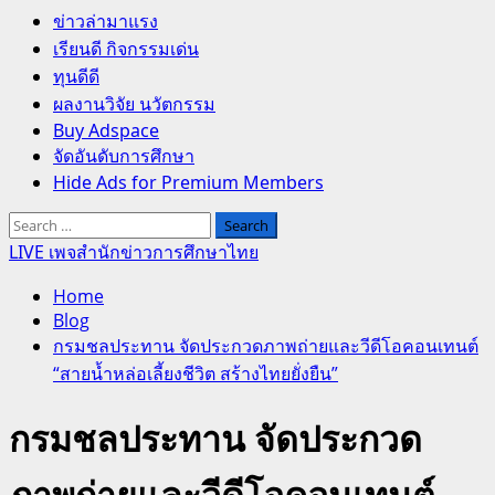
Primary
ข่าวล่ามาแรง
Menu
เรียนดี กิจกรรมเด่น
ทุนดีดี
ผลงานวิจัย นวัตกรรม
Buy Adspace
จัดอันดับการศึกษา
Hide Ads for Premium Members
Search
for:
LIVE เพจสำนักข่าวการศึกษาไทย
Home
Blog
กรมชลประทาน จัดประกวดภาพถ่ายและวีดีโอคอนเทนต์
“สายน้ำหล่อเลี้ยงชีวิต สร้างไทยยั่งยืน”
กรมชลประทาน จัดประกวด
ภาพถ่ายและวีดีโอคอนเทนต์