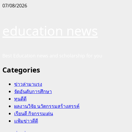
Skip
07/08/2026
to
content
education news
Best Education news and scholarship for you
Categories
ข่าวล่ามาแรง
จัดอันดับการศึกษา
ทุนดีดี
ผลงานวิจัย นวัตกรรมสร้างสรรค์
เรียนดี กิจกรรมเด่น
แฟ้มข่าวดีดี