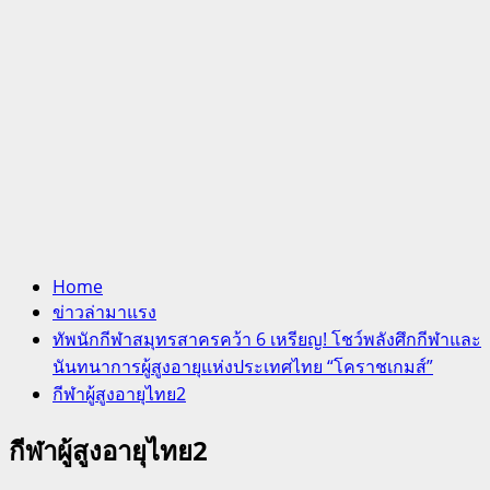
Home
ข่าวล่ามาแรง
ทัพนักกีฬาสมุทรสาครคว้า 6 เหรียญ! โชว์พลังศึกกีฬาและ
นันทนาการผู้สูงอายุแห่งประเทศไทย “โคราชเกมส์”
กีฬาผู้สูงอายุไทย2
กีฬาผู้สูงอายุไทย2