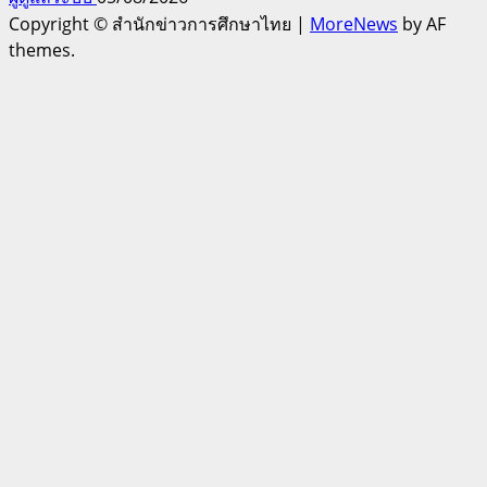
Copyright © สำนักข่าวการศึกษาไทย
|
MoreNews
by AF
themes.