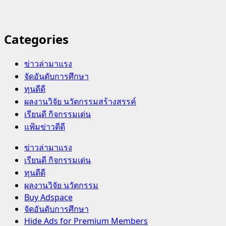
Categories
ข่าวล่ามาแรง
จัดอันดับการศึกษา
ทุนดีดี
ผลงานวิจัย นวัตกรรมสร้างสรรค์
เรียนดี กิจกรรมเด่น
แฟ้มข่าวดีดี
Primary
ข่าวล่ามาแรง
Menu
เรียนดี กิจกรรมเด่น
ทุนดีดี
ผลงานวิจัย นวัตกรรม
Buy Adspace
จัดอันดับการศึกษา
Hide Ads for Premium Members