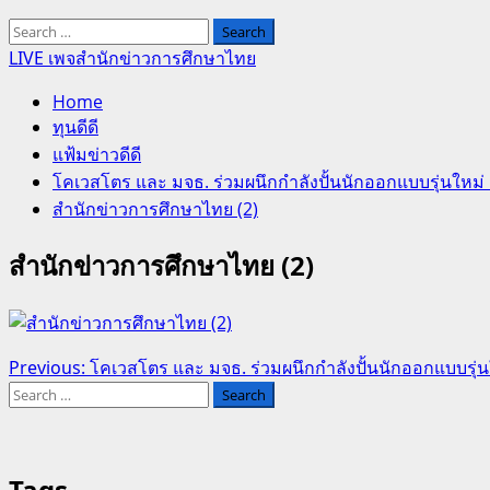
Search
for:
LIVE เพจสำนักข่าวการศึกษาไทย
Home
ทุนดีดี
แฟ้มข่าวดีดี
โคเวสโตร และ มจธ. ร่วมผนึกกำลังปั้นนักออกแบบรุ่นใหม่ 
สำนักข่าวการศึกษาไทย (2)
สำนักข่าวการศึกษาไทย (2)
Post
Previous:
โคเวสโตร และ มจธ. ร่วมผนึกกำลังปั้นนักออกแบบรุ่นใ
Search
navigation
for:
Tags