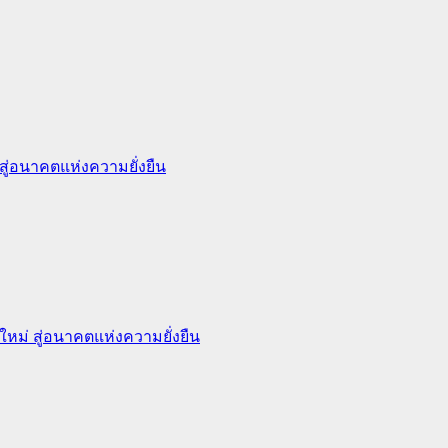
สู่อนาคตแห่งความยั่งยืน
หม่ สู่อนาคตแห่งความยั่งยืน