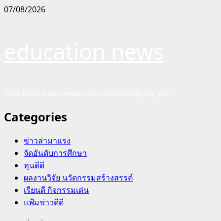
Skip
07/08/2026
to
content
education news
Best Education news and scholarship for you
Categories
ข่าวล่ามาแรง
จัดอันดับการศึกษา
ทุนดีดี
ผลงานวิจัย นวัตกรรมสร้างสรรค์
เรียนดี กิจกรรมเด่น
แฟ้มข่าวดีดี