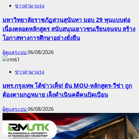
ข่าวล่ามาแรง
มหาวิทยาลัยราชภัฏสวนสุนันทา มอบ 29 ทุนแบบต่อ
เนื่องตลอดหลักสูตร สนับสนุนเยาวชนเรียนจนจบ สร้าง
โอกาสทางการศึกษาอย่างยั่งยืน
ผู้ดูแลระบบ
06/08/2026
ข่าวล่ามาแรง
มทร.กรุงเทพ โต้ข่าวเท็จ! ยัน MOU-หลักสูตร-วีซ่า ถูก
ต้องตามกฎหมาย เล็งดำเนินคดีคนบิดเบือน
ผู้ดูแลระบบ
06/08/2026