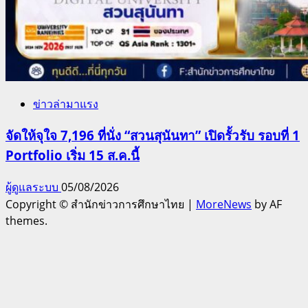
ข่าวล่ามาแรง
จัดให้จุใจ 7,196 ที่นั่ง “สวนสุนันทา” เปิดรั้วรับ รอบที่ 1
Portfolio เริ่ม 15 ส.ค.นี้
ผู้ดูแลระบบ
05/08/2026
Copyright © สำนักข่าวการศึกษาไทย
|
MoreNews
by AF
themes.